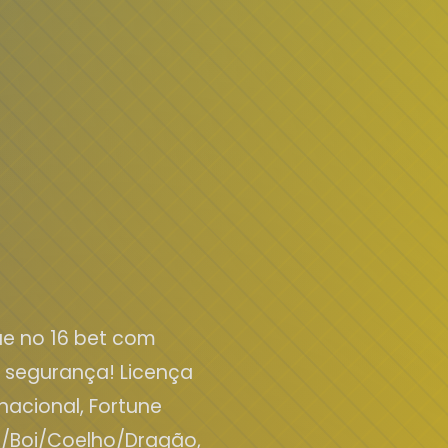
e no 16 bet com
l segurança! Licença
rnacional, Fortune
r/Boi/Coelho/Dragão,