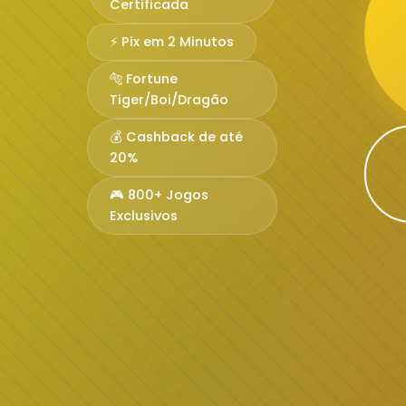
Certificada
⚡ Pix em 2 Minutos
🐅 Fortune
Tiger/Boi/Dragão
💰 Cashback de até
20%
🎮 800+ Jogos
Exclusivos