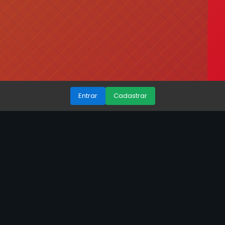
Entrar
Cadastrar
16 bet | Exploring the