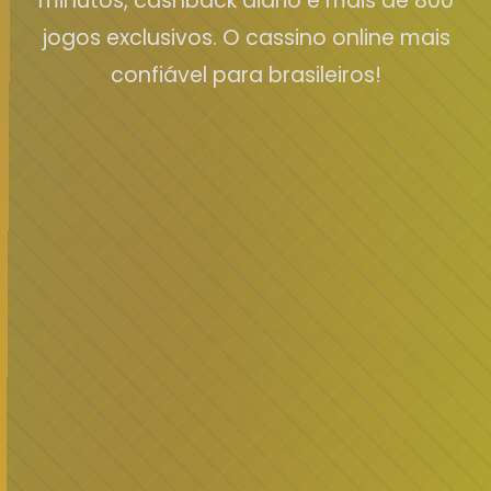
minutos, cashback diário e mais de 800
jogos exclusivos. O cassino online mais
confiável para brasileiros!