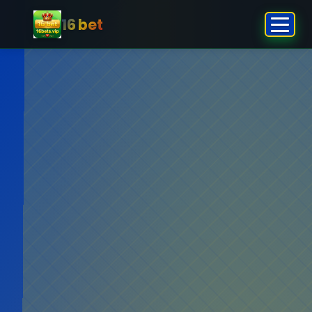
16 bet