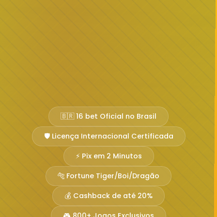
🇧🇷 16 bet Oficial no Brasil
🛡️ Licença Internacional Certificada
⚡ Pix em 2 Minutos
🐅 Fortune Tiger/Boi/Dragão
💰 Cashback de até 20%
🎮 800+ Jogos Exclusivos