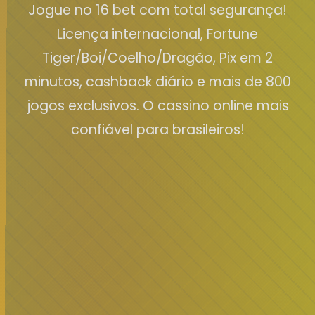
Jogue no 16 bet com total segurança!
Licença internacional, Fortune
Tiger/Boi/Coelho/Dragão, Pix em 2
minutos, cashback diário e mais de 800
jogos exclusivos. O cassino online mais
confiável para brasileiros!