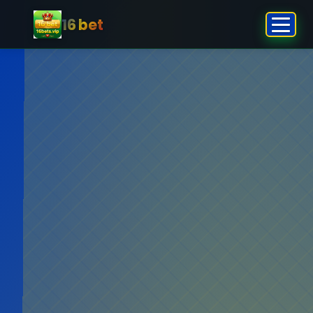
16 bet