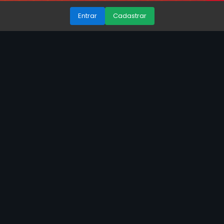
Entrar
Cadastrar
16 bet | O Impacto das
Promoções no Marketing e
Vendas
Explorando as diversas estratégias de
promoções e seu impacto no aumento de