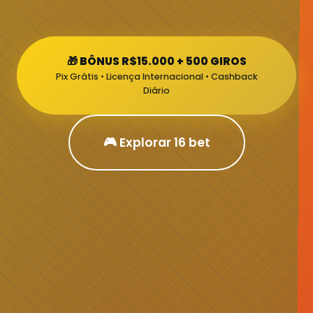
🎁 BÔNUS R$15.000 + 500 GIROS
Pix Grátis • Licença Internacional • Cashback
Diário
🎮 Explorar 16 bet