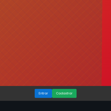
Entrar
Cadastrar