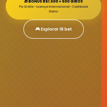
🎁 BÔNUS R$1.500 + 500 GIROS
Pix Grátis • Licença Internacional • Cashback
Diário
🎮 Explorar 16 bet