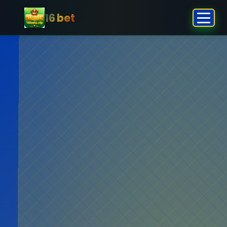
16 bet