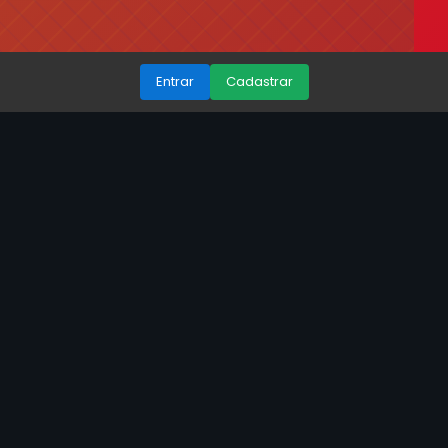
Entrar
Cadastrar
16 bet | Explorando
SugarRush1000: Um
Mergulho no Fascinante
Mundo dos Jogos de Azar