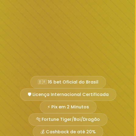
🇧🇷 16 bet Oficial do Brasil
🛡️ Licença Internacional Certificada
⚡ Pix em 2 Minutos
🐅 Fortune Tiger/Boi/Dragão
💰 Cashback de até 20%