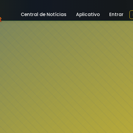
Central de Notícias
Aplicativo
Entrar
t