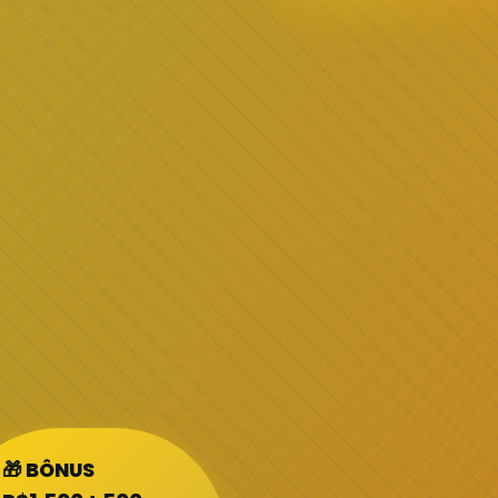
🎁 BÔNUS