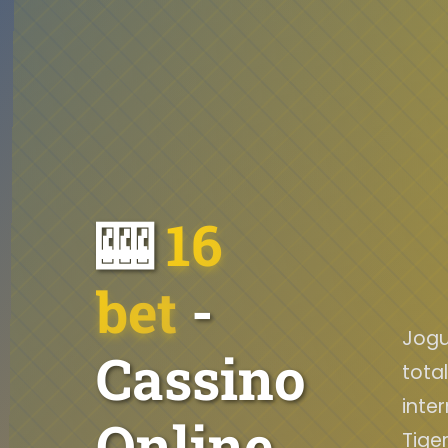
🎰
16
bet
-
Jogu
Cassino
tota
inte
Online
Tige