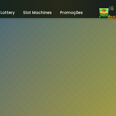
16
 Lottery
Slot Machines
Promoções
be