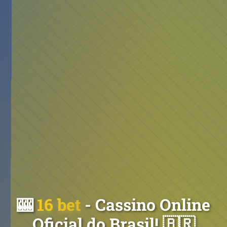
🎰
16 bet
- Cassino Online
Oficial do Brasil! 🇧🇷