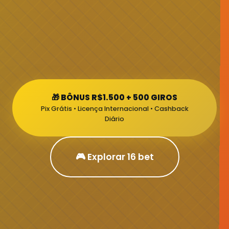
🎁 BÔNUS R$1.500 + 500 GIROS
Pix Grátis • Licença Internacional • Cashback
Diário
🎮 Explorar 16 bet