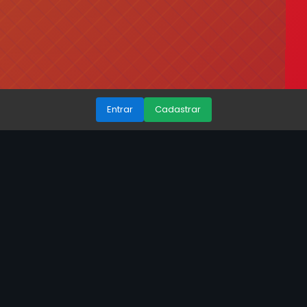
Entrar
Cadastrar
16 bet | RaveJumpmobile:
Descubra o Novo Fenômeno