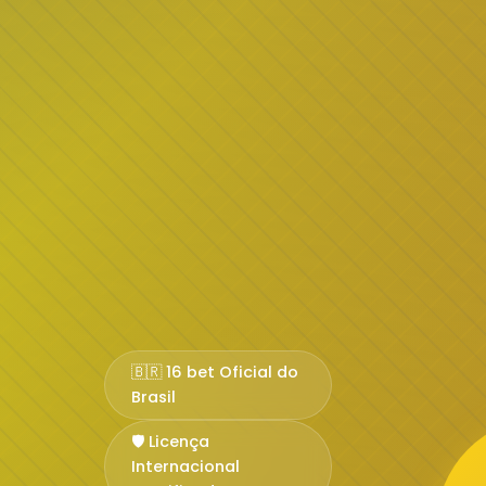
🇧🇷 16 bet Oficial do
Brasil
🛡️ Licença
Internacional