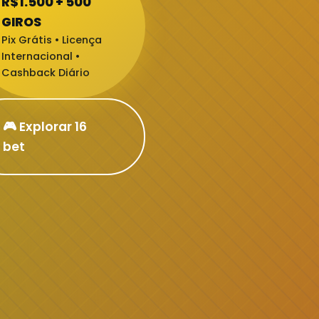
R$1.500 + 500
GIROS
Pix Grátis • Licença
Internacional •
Cashback Diário
🎮 Explorar 16
bet