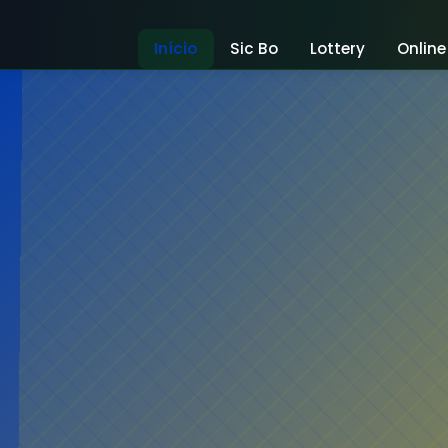
Início
Sic Bo
Lottery
Online