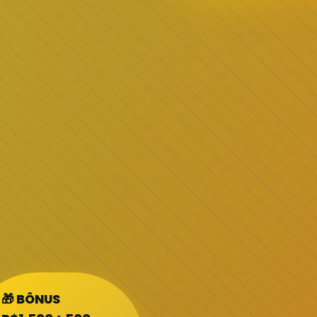
🎁 BÔNUS