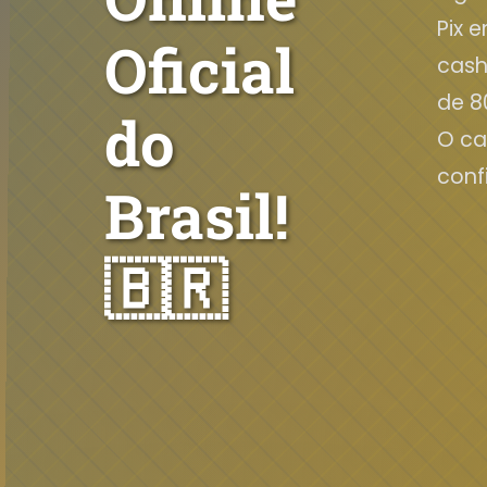
Pix 
Oficial
cash
de 8
do
O ca
confi
Brasil!
🇧🇷