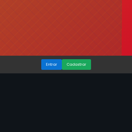
Entrar
Cadastrar