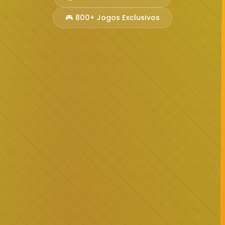
🎮 800+ Jogos Exclusivos