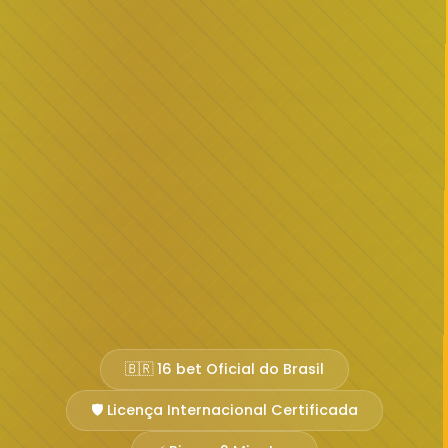
🇧🇷 16 bet Oficial do Brasil
🛡️ Licença Internacional Certificada