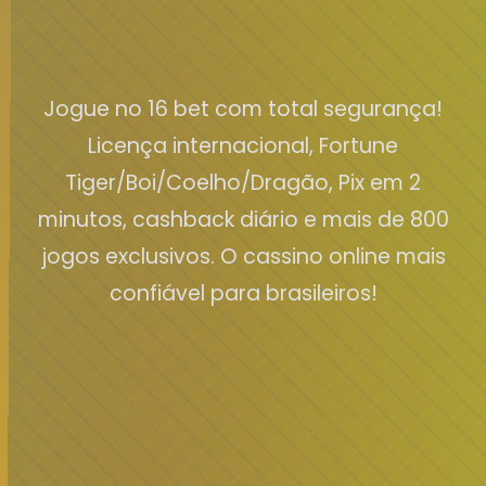
Jogue no 16 bet com total segurança!
Licença internacional, Fortune
Tiger/Boi/Coelho/Dragão, Pix em 2
minutos, cashback diário e mais de 800
jogos exclusivos. O cassino online mais
confiável para brasileiros!