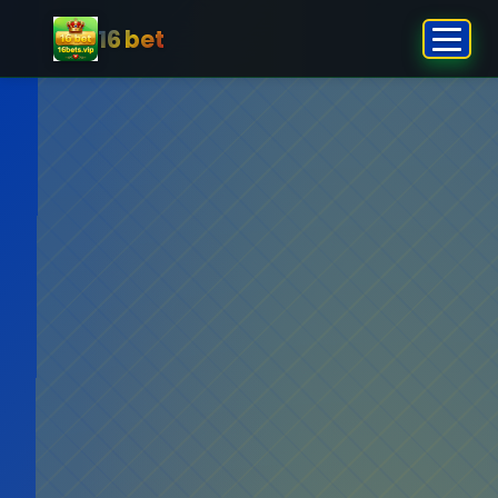
16 bet