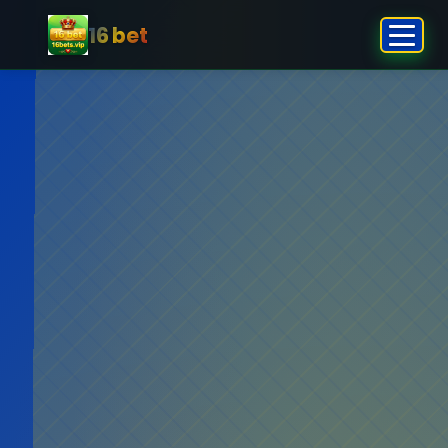
16 bet