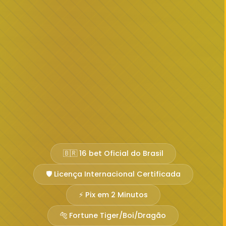
🇧🇷 16 bet Oficial do Brasil
🛡️ Licença Internacional Certificada
⚡ Pix em 2 Minutos
🐅 Fortune Tiger/Boi/Dragão