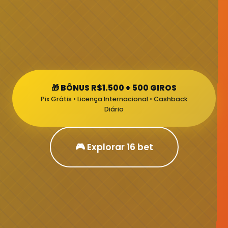
🎁 BÔNUS R$1.500 + 500 GIROS
Pix Grátis • Licença Internacional • Cashback
Diário
🎮 Explorar 16 bet