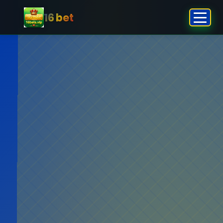
16 bet