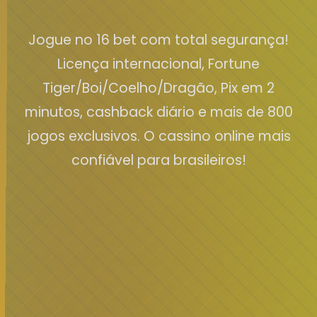
Jogue no 16 bet com total segurança!
Licença internacional, Fortune
Tiger/Boi/Coelho/Dragão, Pix em 2
minutos, cashback diário e mais de 800
jogos exclusivos. O cassino online mais
confiável para brasileiros!