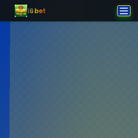
16 bet