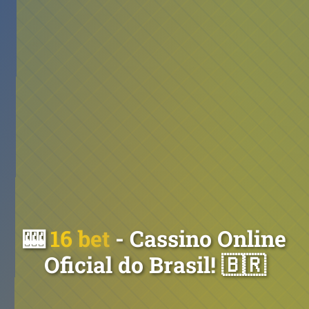
🎰
16 bet
- Cassino Online
Oficial do Brasil! 🇧🇷