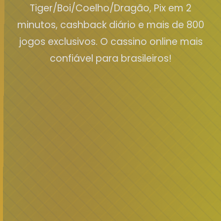
Tiger/Boi/Coelho/Dragão, Pix em 2
minutos, cashback diário e mais de 800
jogos exclusivos. O cassino online mais
confiável para brasileiros!