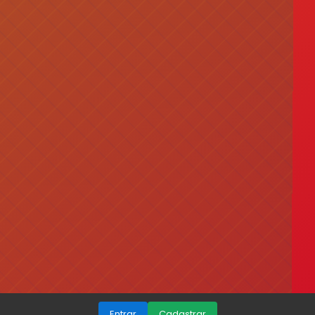
Entrar
Cadastrar