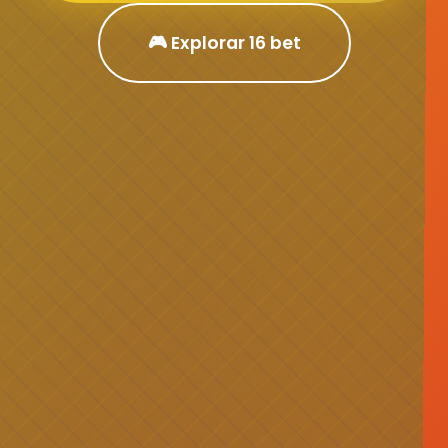
🎮 Explorar 16 bet