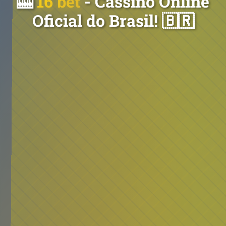
🎰
16 bet
- Cassino Online
Oficial do Brasil! 🇧🇷