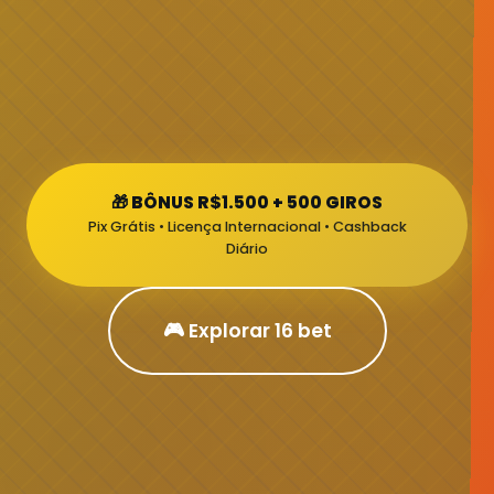
🎁 BÔNUS R$1.500 + 500 GIROS
Pix Grátis • Licença Internacional • Cashback
Diário
🎮 Explorar 16 bet