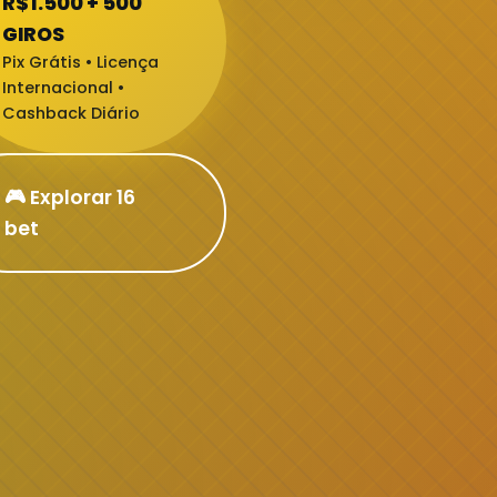
R$1.500 + 500
GIROS
Pix Grátis • Licença
Internacional •
Cashback Diário
🎮 Explorar 16
bet