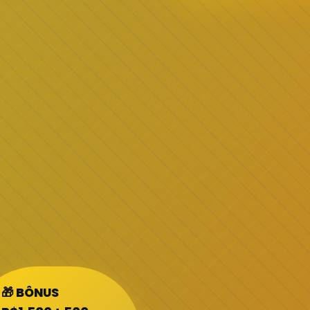
🎁 BÔNUS