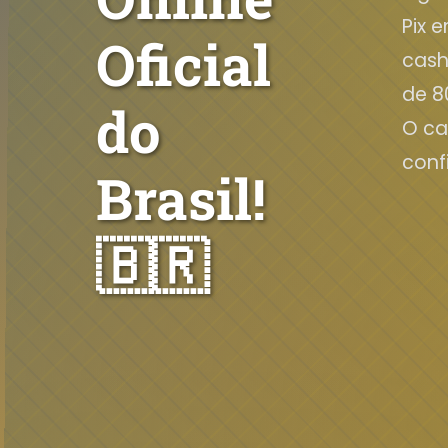
Pix 
Oficial
cash
de 8
do
O ca
confi
Brasil!
🇧🇷